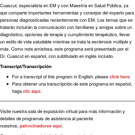
Cuascut, especialista en EM y con Maestría en Salud Pública, ya
que comparte importantes herramientas y consejos del experto para
personas diagnosticadas recientemente con EM. Los temas que se
tratarán incluirán la comunicación con familiares y amigos sobre un
diagnóstico, opciones de terapia y cumplimiento terapéutico, llevar
un estilo de vida saludable mientras se trata la esclerosis múltiple y
más. Como nota amistosa, este programa será presentado por el
Dr. Cuascut en español, con subtitulado en inglés incluido.
Transcript/Transcripción
For a transcript of this program in English, please
click here
.
Para obtener una transcripción de este programa en español,
haga
clic aquí
.
Visite nuestra sala de exposición virtual para más información y
detalles de programas de asistencia al paciente
nuestros,
patrocinadores aquí
.