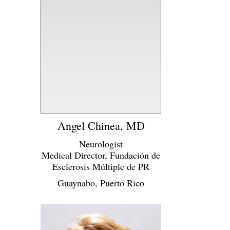
Angel Chinea, MD
Neurologist
Medical Director, Fundación de
Esclerosis Múltiple de PR
Guaynabo, Puerto Rico