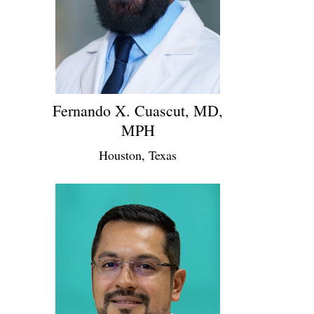
Fernando X. Cuascut, MD,
MPH
Houston, Texas