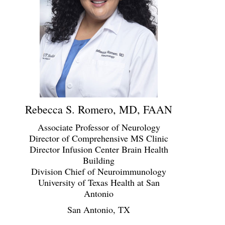
Rebecca S. Romero, MD, FAAN
Associate Professor of Neurology
Director of Comprehensive MS Clinic
Director Infusion Center Brain Health
Building
Division Chief of Neuroimmunology
University of Texas Health at San
Antonio
San Antonio, TX