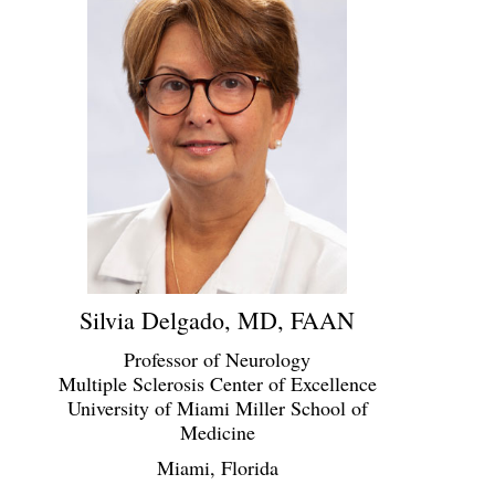
Silvia Delgado, MD, FAAN
Professor of Neurology
Multiple Sclerosis Center of Excellence
University of Miami Miller School of
Medicine
Miami, Florida