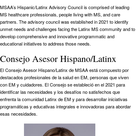
MSAA’s Hispanic/Latinx Advisory Council is comprised of leading
MS healthcare professionals, people living with MS, and care
partners. The advisory council was established in 2021 to identify
unmet needs and challenges facing the Latinx MS community and to
develop comprehensive and innovative programmatic and
educational initiatives to address those needs.
Consejo Asesor Hispano/Latinx
El Consejo Asesor Hispano/Latinx de MSAA está compuesto por
destacados profesionales de la salud en EM, personas que viven
con EM y cuidadores. El Consejo se estableció en el 2021 para
identificar las necesidades y los desafíos no satisfechos que
enfrenta la comunidad Latinx de EM y para desarrollar iniciativas
programáticas y educativas integrales e innovadoras para abordar
esas necesidades.