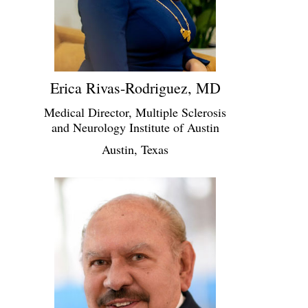
Erica Rivas-Rodriguez, MD
Medical Director, Multiple Sclerosis
and Neurology Institute of Austin
Austin, Texas