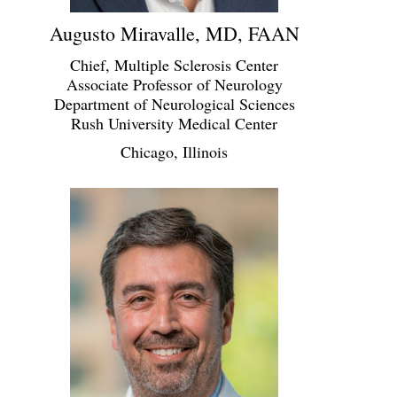
Augusto Miravalle, MD, FAAN
Chief, Multiple Sclerosis Center
Associate Professor of Neurology
Department of Neurological Sciences
Rush University Medical Center
Chicago, Illinois