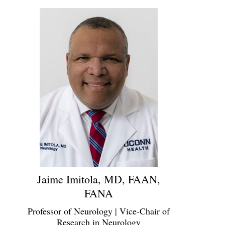
Jaime Imitola, MD, FAAN,
FANA
Professor of Neurology | Vice-Chair of
Research in Neurology