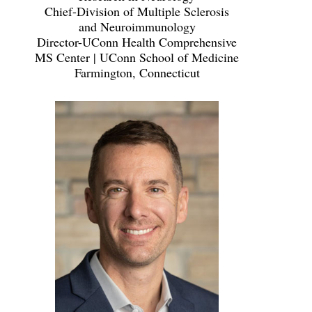
Chief-Division of Multiple Sclerosis
and Neuroimmunology
Director-UConn Health Comprehensive
MS Center | UConn School of Medicine
Farmington, Connecticut