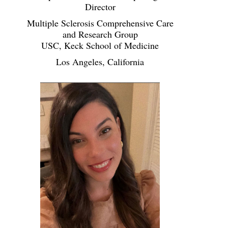
Director
Multiple Sclerosis Comprehensive Care
and Research Group
USC, Keck School of Medicine
Los Angeles, California