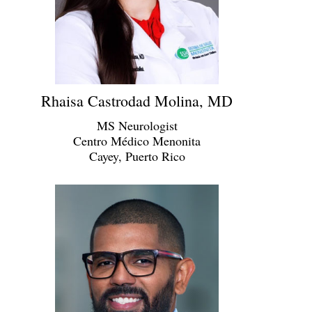
Rhaisa Castrodad Molina, MD
MS Neurologist
Centro Médico Menonita
Cayey, Puerto Rico