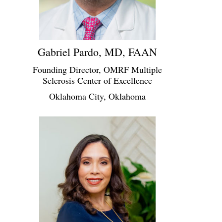
Gabriel Pardo, MD, FAAN
Founding Director, OMRF Multiple
Sclerosis Center of Excellence
Oklahoma City, Oklahoma