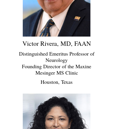
Victor Rivera, MD, FAAN
Distinguished Emeritus Professor of
Neurology
Founding Director of the Maxine
Mesinger MS Clinic
Houston, Texas