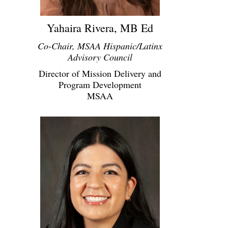
Yahaira Rivera, MB Ed
Co-Chair, MSAA Hispanic/Latinx
Advisory Council
Director of Mission Delivery and
Program Development
MSAA