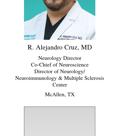
R. Alejandro Cruz, MD
Neurology Director
Co-Chief of Neuroscience
Director of Neurology/
Neuroimmunology & Multiple Sclerosis
Center
McAllen, TX