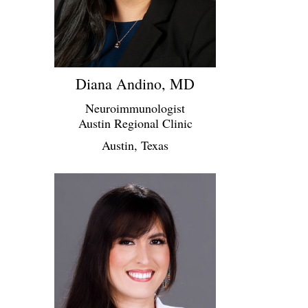
Diana Andino, MD
Neuroimmunologist
Austin Regional Clinic
Austin, Texas